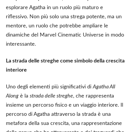
esplorare Agatha in un ruolo più maturo e
riflessivo. Non più solo una strega potente, ma un
mentore, un ruolo che potrebbe ampliare le
dinamiche del Marvel Cinematic Universe in modo
interessante.
La strada delle streghe come simbolo della crescita
interiore
Uno degli elementi più significativi di
Agatha All
Along
è la
strada delle streghe
, che rappresenta
insieme un percorso fisico e un viaggio interiore. Il
percorso di Agatha attraverso la strada è una
metafora della sua crescita, una rappresentazione