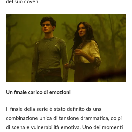
del suo coven.
Un finale carico di emozioni
Il finale della serie è stato definito da una
combinazione unica di tensione drammatica, colpi
di scena e vulnerabilità emotiva. Uno dei momenti