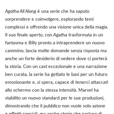
Agatha All Along
è una serie che ha saputo
sorprendere e coinvolgere, esplorando temi
complessi e offrendo una visione unica della magia.
Il suo finale aperto, con Agatha trasformata in un
fantasma e Billy pronto a intraprendere un nuovo
cammino, lascia molte domande senza risposta ma
anche un forte desiderio di vedere dove ci porterà
la storia. Con un cast eccezionale e una narrazione
ben curata, la serie ha gettato le basi per un futuro
emozionante e, si spera, capace di tenerci attaccati
allo schermo con la stessa intensità. Marvel ha
stabilito un nuovo standard per le sue produzioni,
dimostrando che il pubblico non vuole solo azione