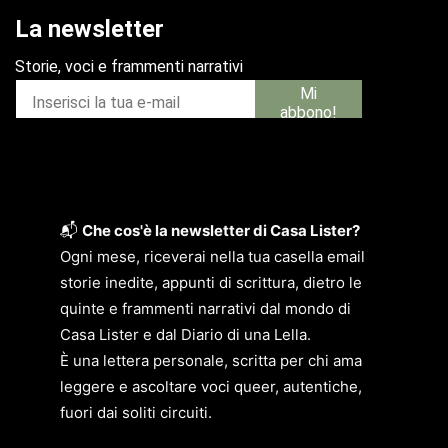
📬
Che cos'è la newsletter di Casa Lister?
Ogni mese, riceverai nella tua casella email
storie inedite, appunti di scrittura, dietro le
quinte e frammenti narrativi dal mondo di
Casa Lister e dal Diario di una Lella.
È una lettera personale, scritta per chi ama
leggere e ascoltare voci queer, autentiche,
fuori dai soliti circuiti.