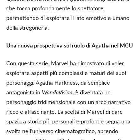
che tocca profondamente lo spettatore,
permettendo di esplorare il lato emotivo e umano
della stregoneria.
Una nuova prospettiva sul ruolo di Agatha nel MCU
Con questa serie, Marvel ha dimostrato di voler
esplorare aspetti più complessi e maturi dei suoi
personaggi. Agatha Harkness, da semplice
antagonista in
WandaVision
, è diventata un
personaggio tridimensionale con un arco narrativo
ricco e affascinante. La scelta di Marvel di dare
spazio a storie più personali e profonde segna una
svolta nell’universo cinematografico, aprendo