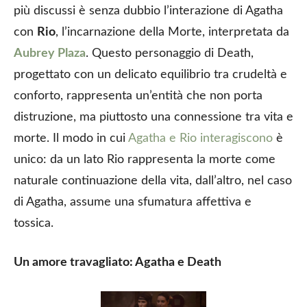
più discussi è senza dubbio l’interazione di Agatha
con
Rio
, l’incarnazione della Morte, interpretata da
Aubrey Plaza
. Questo personaggio di Death,
progettato con un delicato equilibrio tra crudeltà e
conforto, rappresenta un’entità che non porta
distruzione, ma piuttosto una connessione tra vita e
morte. Il modo in cui
Agatha e Rio interagiscono
è
unico: da un lato Rio rappresenta la morte come
naturale continuazione della vita, dall’altro, nel caso
di Agatha, assume una sfumatura affettiva e
tossica.
Un amore travagliato: Agatha e Death