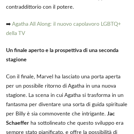
contraddittorio con il potere.
➡️
Agatha All Along: il nuovo capolavoro LGBTQ+
della TV
Un finale aperto e la prospettiva di una seconda
stagione
Con il finale, Marvel ha lasciato una porta aperta
per un possibile ritorno di Agatha in una nuova
stagione. La scena in cui Agatha si trasforma in un
fantasma per diventare una sorta di guida spirituale
per Billy è sia commovente che intrigante.
Jac
Schaeffer
ha sottolineato che questo sviluppo era
sempre stato pianificato, e offre la possibilità di