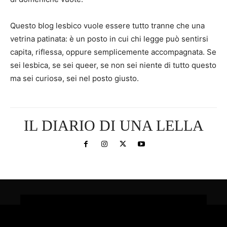
Questo blog lesbico vuole essere tutto tranne che una
vetrina patinata: è un posto in cui chi legge può sentirsi
capita, riflessa, oppure semplicemente accompagnata. Se
sei lesbica, se sei queer, se non sei niente di tutto questo
ma sei curiosə, sei nel posto giusto.
IL DIARIO DI UNA LELLA