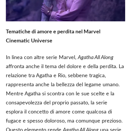
Tematiche di amore e perdita nel Marvel
Cinematic Universe
In linea con altre serie Marvel,
Agatha All Along
affronta anche il tema del dolore e della perdita. La
relazione tra Agatha e Rio, sebbene tragica,
rappresenta anche la bellezza del legame umano.
Mentre Agatha si scontra con le sue scelte e la
consapevolezza del proprio passato, la serie
esplora il concetto di amore come qualcosa di
fugace e spesso doloroso, ma comunque prezioso.
Questo elemento rende
Agatha All Along
una serie