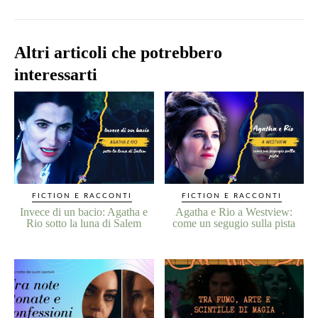
Altri articoli che potrebbero
interessarti
FICTION E RACCONTI
FICTION E RACCONTI
Invece di un bacio: Agatha e
Agatha e Rio a Westview:
Rio sotto la luna di Salem
come un segugio sulla pista