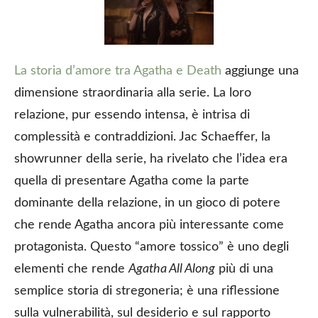
La storia d’amore tra Agatha e Death
aggiunge una
dimensione straordinaria alla serie. La loro
relazione, pur essendo intensa, è intrisa di
complessità e contraddizioni. Jac Schaeffer, la
showrunner della serie, ha rivelato che l’idea era
quella di presentare Agatha come la parte
dominante della relazione, in un gioco di potere
che rende Agatha ancora più interessante come
protagonista. Questo “amore tossico” è uno degli
elementi che rende
Agatha All Along
più di una
semplice storia di stregoneria; è una riflessione
sulla vulnerabilità, sul desiderio e sul rapporto