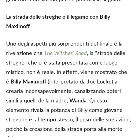
La strada delle streghe e il legame con Billy
Maximoff
Uno degli aspetti più sorprendenti del finale è la
rivelazione che
The Witches’ Road
, la “strada delle
streghe” che ci è stata presentata come luogo
mistico, non è reale. In effetti, viene mostrato che
è
Billy Maximoff
(interpretato da
Joe Locke
) a
crearla inconsapevolmente, canalizzando poteri
simili a quelli della madre,
Wanda
. Questo
elemento rivela la potenza di Billy come giovane
stregone e, al tempo stesso, il peso delle sue azioni,
poiché la creazione della strada porta alla morte