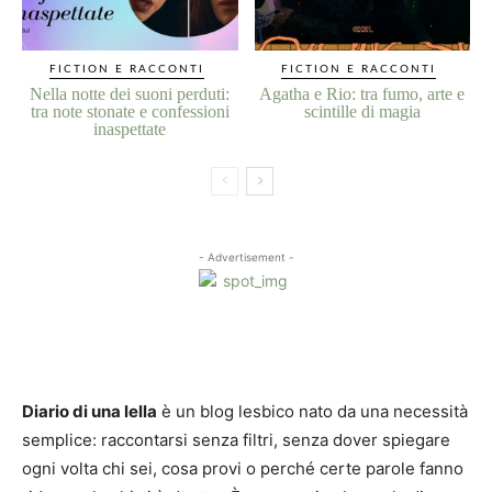
FICTION E RACCONTI
FICTION E RACCONTI
Nella notte dei suoni perduti:
Agatha e Rio: tra fumo, arte e
tra note stonate e confessioni
scintille di magia
inaspettate
- Advertisement -
Diario di una lella
è un blog lesbico nato da una necessità
semplice: raccontarsi senza filtri, senza dover spiegare
ogni volta chi sei, cosa provi o perché certe parole fanno