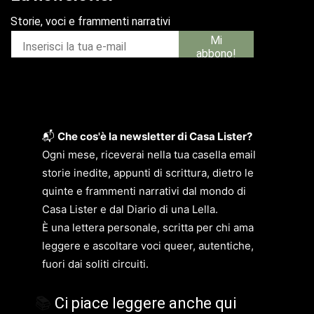
📬
Che cos'è la newsletter di Casa Lister?
Ogni mese, riceverai nella tua casella email
storie inedite, appunti di scrittura, dietro le
quinte e frammenti narrativi dal mondo di
Casa Lister e dal Diario di una Lella.
È una lettera personale, scritta per chi ama
leggere e ascoltare voci queer, autentiche,
fuori dai soliti circuiti.
📚
Ci piace leggere anche qui