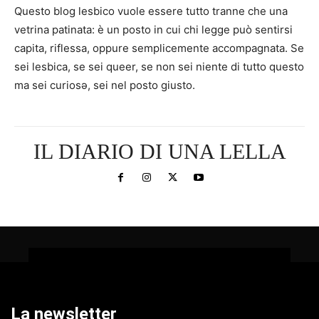
Questo blog lesbico vuole essere tutto tranne che una
vetrina patinata: è un posto in cui chi legge può sentirsi
capita, riflessa, oppure semplicemente accompagnata. Se
sei lesbica, se sei queer, se non sei niente di tutto questo
ma sei curiosə, sei nel posto giusto.
IL DIARIO DI UNA LELLA