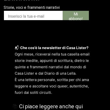
📬
Che cos'è la newsletter di Casa Lister?
Ogni mese, riceverai nella tua casella email
storie inedite, appunti di scrittura, dietro le
quinte e frammenti narrativi dal mondo di
Casa Lister e dal Diario di una Lella.
È una lettera personale, scritta per chi ama
leggere e ascoltare voci queer, autentiche,
fuori dai soliti circuiti.
📚
Ci piace leggere anche qui