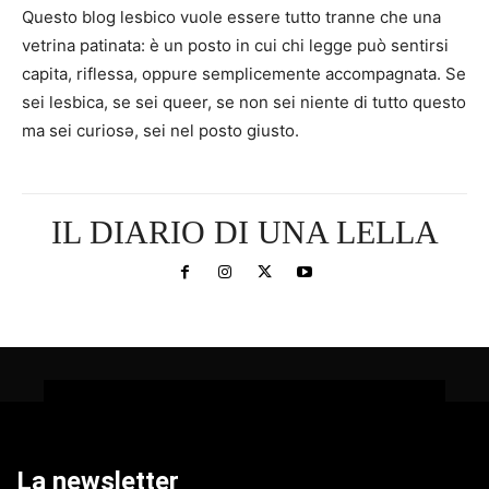
Questo blog lesbico vuole essere tutto tranne che una
vetrina patinata: è un posto in cui chi legge può sentirsi
capita, riflessa, oppure semplicemente accompagnata. Se
sei lesbica, se sei queer, se non sei niente di tutto questo
ma sei curiosə, sei nel posto giusto.
IL DIARIO DI UNA LELLA