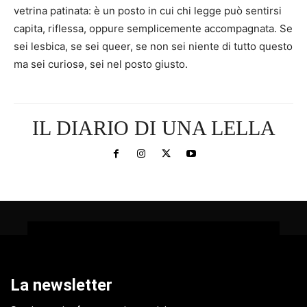
vetrina patinata: è un posto in cui chi legge può sentirsi
capita, riflessa, oppure semplicemente accompagnata. Se
sei lesbica, se sei queer, se non sei niente di tutto questo
ma sei curiosə, sei nel posto giusto.
IL DIARIO DI UNA LELLA