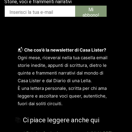
📬
Che cos'è la newsletter di Casa Lister?
Ogni mese, riceverai nella tua casella email
storie inedite, appunti di scrittura, dietro le
quinte e frammenti narrativi dal mondo di
Casa Lister e dal Diario di una Lella.
È una lettera personale, scritta per chi ama
leggere e ascoltare voci queer, autentiche,
fuori dai soliti circuiti.
📚
Ci piace leggere anche qui