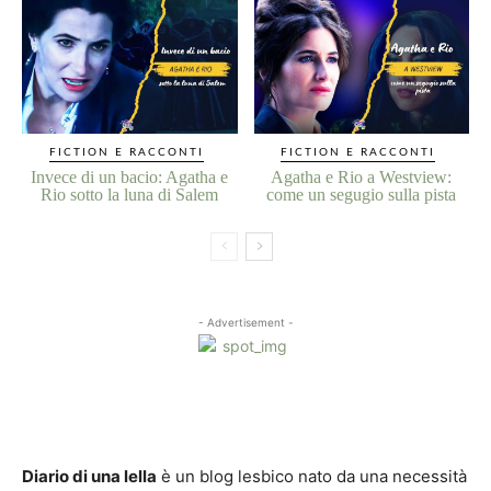
FICTION E RACCONTI
FICTION E RACCONTI
Invece di un bacio: Agatha e
Agatha e Rio a Westview:
Rio sotto la luna di Salem
come un segugio sulla pista
- Advertisement -
Diario di una lella
è un blog lesbico nato da una necessità