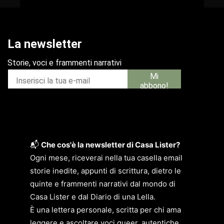
📬
Che cos'è la newsletter di Casa Lister?
Ogni mese, riceverai nella tua casella email
storie inedite, appunti di scrittura, dietro le
quinte e frammenti narrativi dal mondo di
Casa Lister e dal Diario di una Lella.
È una lettera personale, scritta per chi ama
leggere e ascoltare voci queer, autentiche,