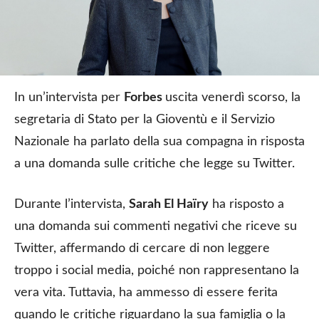
In un’intervista per
Forbes
uscita venerdì scorso, la
segretaria di Stato per la Gioventù e il Servizio
Nazionale ha parlato della sua compagna in risposta
a una domanda sulle critiche che legge su Twitter.
Durante l’intervista,
Sarah El Haïry
ha risposto a
una domanda sui commenti negativi che riceve su
Twitter, affermando di cercare di non leggere
troppo i social media, poiché non rappresentano la
vera vita. Tuttavia, ha ammesso di essere ferita
quando le critiche riguardano la sua famiglia o la