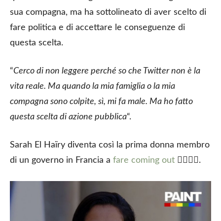
sua compagna, ma ha sottolineato di aver scelto di
fare politica e di accettare le conseguenze di
questa scelta.
“
Cerco di non leggere perché so che Twitter non è la
vita reale. Ma quando la mia famiglia o la mia
compagna sono colpite, sì, mi fa male. Ma ho fatto
questa scelta di azione pubblica
“.
Sarah El Haïry diventa così la prima donna membro
di un governo in Francia a
fare coming out
🏳️‍🌈🇫🇷.