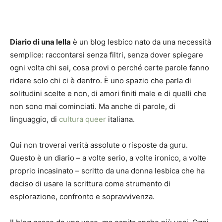
Diario di una lella
è un blog lesbico nato da una necessità
semplice: raccontarsi senza filtri, senza dover spiegare
ogni volta chi sei, cosa provi o perché certe parole fanno
ridere solo chi ci è dentro. È uno spazio che parla di
solitudini scelte e non, di amori finiti male e di quelli che
non sono mai cominciati. Ma anche di parole, di
linguaggio, di
cultura queer
italiana.
Qui non troverai verità assolute o risposte da guru.
Questo è un diario – a volte serio, a volte ironico, a volte
proprio incasinato – scritto da una donna lesbica che ha
deciso di usare la scrittura come strumento di
esplorazione, confronto e sopravvivenza.