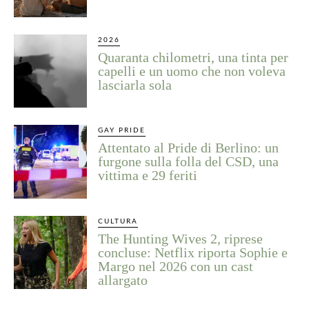
2026
Quaranta chilometri, una tinta per
capelli e un uomo che non voleva
lasciarla sola
GAY PRIDE
Attentato al Pride di Berlino: un
furgone sulla folla del CSD, una
vittima e 29 feriti
CULTURA
The Hunting Wives 2, riprese
concluse: Netflix riporta Sophie e
Margo nel 2026 con un cast
allargato