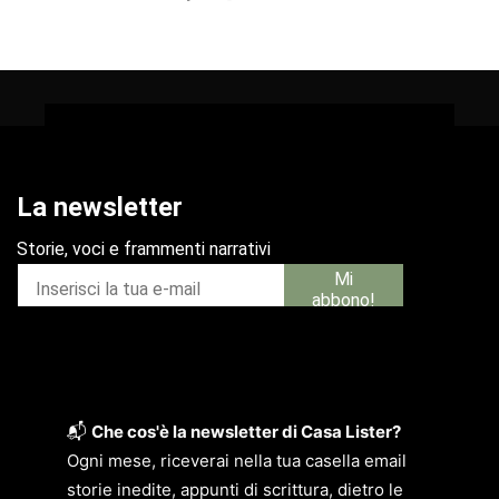
📬
Che cos'è la newsletter di Casa Lister?
Ogni mese, riceverai nella tua casella email
storie inedite, appunti di scrittura, dietro le