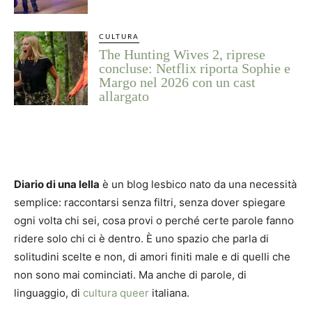
CULTURA
The Hunting Wives 2, riprese
concluse: Netflix riporta Sophie e
Margo nel 2026 con un cast
allargato
Diario di una lella
è un blog lesbico nato da una necessità
semplice: raccontarsi senza filtri, senza dover spiegare
ogni volta chi sei, cosa provi o perché certe parole fanno
ridere solo chi ci è dentro. È uno spazio che parla di
solitudini scelte e non, di amori finiti male e di quelli che
non sono mai cominciati. Ma anche di parole, di
linguaggio, di
cultura queer
italiana.