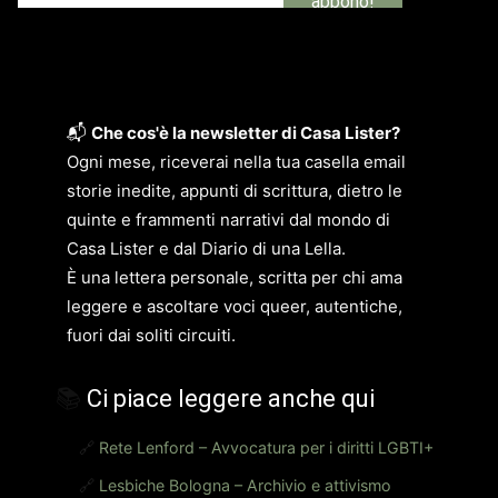
📬
Che cos'è la newsletter di Casa Lister?
Ogni mese, riceverai nella tua casella email
storie inedite, appunti di scrittura, dietro le
quinte e frammenti narrativi dal mondo di
Casa Lister e dal Diario di una Lella.
È una lettera personale, scritta per chi ama
leggere e ascoltare voci queer, autentiche,
fuori dai soliti circuiti.
📚
Ci piace leggere anche qui
🔗
Rete Lenford – Avvocatura per i diritti LGBTI+
🔗
Lesbiche Bologna – Archivio e attivismo