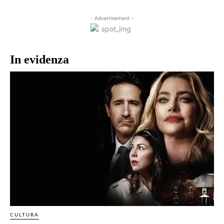
- Advertisement -
In evidenza
CULTURA