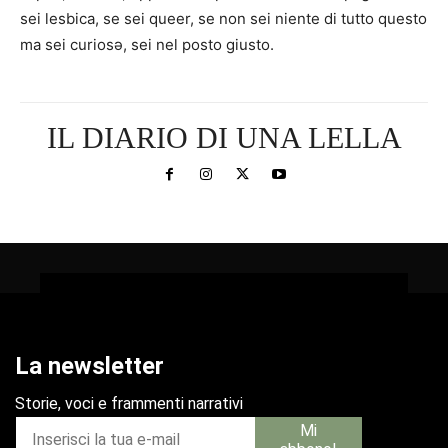
sei lesbica, se sei queer, se non sei niente di tutto questo
ma sei curiosə, sei nel posto giusto.
IL DIARIO DI UNA LELLA