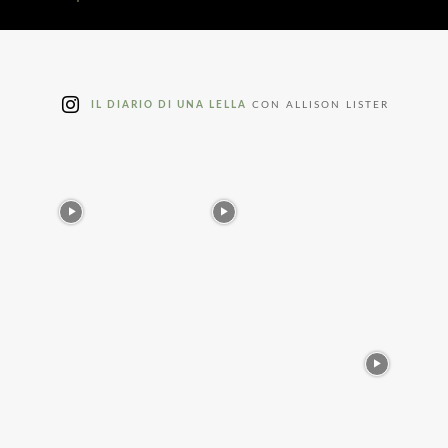
IL DIARIO DI UNA LELLA
CON ALLISON LISTER