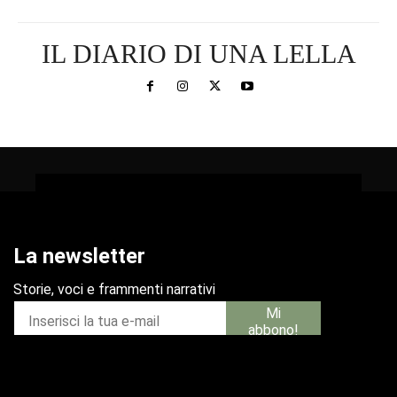
IL DIARIO DI UNA LELLA