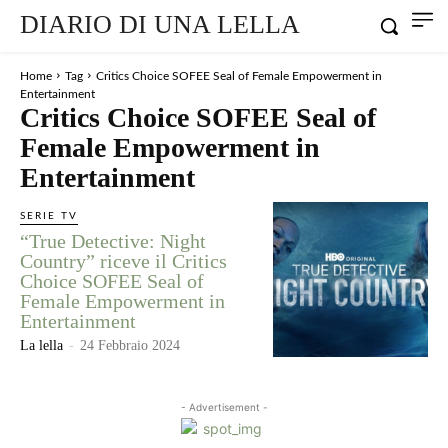
DIARIO DI UNA LELLA
Home
Tag
Critics Choice SOFEE Seal of Female Empowerment in
Entertainment
Critics Choice SOFEE Seal of
Female Empowerment in
Entertainment
SERIE TV
“True Detective: Night
Country” riceve il Critics
Choice SOFEE Seal of
Female Empowerment in
Entertainment
La lella
-
24 Febbraio 2024
- Advertisement -