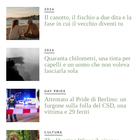
2026
Il canotto, il fischio a due dita e la
fase in cui il vecchio diventi tu
2026
Quaranta chilometri, una tinta per
capelli e un uomo che non voleva
lasciarla sola
GAY PRIDE
Attentato al Pride di Berlino: un
furgone sulla folla del CSD, una
vittima e 29 feriti
CULTURA