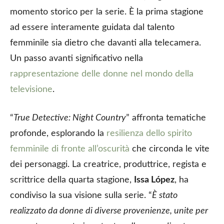
momento storico per la serie. È la prima stagione
ad essere interamente guidata dal talento
femminile sia dietro che davanti alla telecamera.
Un passo avanti significativo nella
rappresentazione delle donne nel mondo della
televisione
.
“
True Detective: Night Country
” affronta tematiche
profonde, esplorando la
resilienza dello spirito
femminile di fronte all’oscurità
che circonda le vite
dei personaggi. La creatrice, produttrice, regista e
scrittrice della quarta stagione,
Issa López
, ha
condiviso la sua visione sulla serie. “
È stato
realizzato da donne di diverse provenienze, unite per