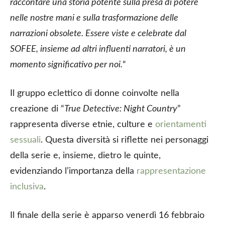
raccontare una storia potente sulla presa di potere
nelle nostre mani e sulla trasformazione delle
narrazioni obsolete. Essere viste e celebrate dal
SOFEE, insieme ad altri influenti narratori, è un
momento significativo per noi.
“
Il gruppo eclettico di donne coinvolte nella
creazione di “
True Detective: Night Country
”
rappresenta diverse etnie, culture e
orientamenti
sessuali
. Questa diversità si riflette nei personaggi
della serie e, insieme, dietro le quinte,
evidenziando l’importanza della
rappresentazione
inclusiva
.
Il finale della serie è apparso venerdì 16 febbraio