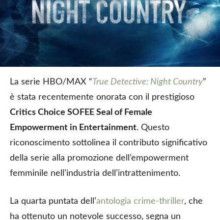
La serie HBO/MAX “
True Detective: Night Country
”
è stata recentemente onorata con il prestigioso
Critics Choice SOFEE Seal of Female
Empowerment in Entertainment
. Questo
riconoscimento sottolinea il contributo significativo
della serie alla promozione dell’empowerment
femminile nell’industria dell’intrattenimento.
La quarta puntata dell’
antologia crime-thriller
, che
ha ottenuto un notevole successo, segna un