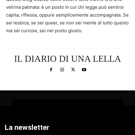
vetrina patinata: è un posto in cui chi legge può sentirsi
capita, riflessa, oppure semplicemente accompagnata. Se
sei lesbica, se sei queer, se non sei niente di tutto questo
ma sei curiosə, sei nel posto giusto.
IL DIARIO DI UNA LELLA