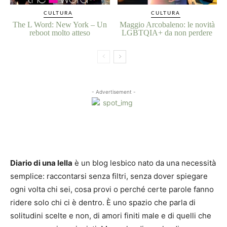
CULTURA
CULTURA
The L Word: New York – Un
Maggio Arcobaleno: le novità
reboot molto atteso
LGBTQIA+ da non perdere
- Advertisement -
Diario di una lella
è un blog lesbico nato da una necessità
semplice: raccontarsi senza filtri, senza dover spiegare
ogni volta chi sei, cosa provi o perché certe parole fanno
ridere solo chi ci è dentro. È uno spazio che parla di
solitudini scelte e non, di amori finiti male e di quelli che