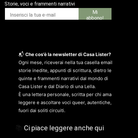
📬
Che cos'è la newsletter di Casa Lister?
Ogni mese, riceverai nella tua casella email
storie inedite, appunti di scrittura, dietro le
quinte e frammenti narrativi dal mondo di
Casa Lister e dal Diario di una Lella.
È una lettera personale, scritta per chi ama
leggere e ascoltare voci queer, autentiche,
fuori dai soliti circuiti.
📚
Ci piace leggere anche qui