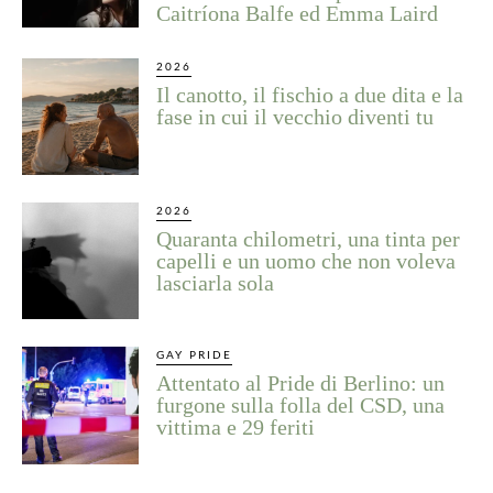
Caitríona Balfe ed Emma Laird
2026
Il canotto, il fischio a due dita e la
fase in cui il vecchio diventi tu
2026
Quaranta chilometri, una tinta per
capelli e un uomo che non voleva
lasciarla sola
GAY PRIDE
Attentato al Pride di Berlino: un
furgone sulla folla del CSD, una
vittima e 29 feriti