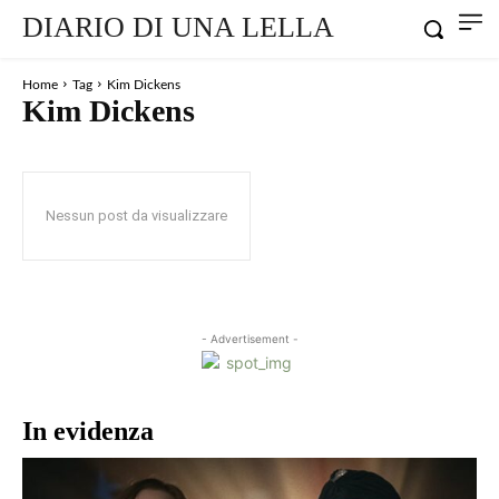
DIARIO DI UNA LELLA
Home
Tag
Kim Dickens
Kim Dickens
Nessun post da visualizzare
- Advertisement -
In evidenza