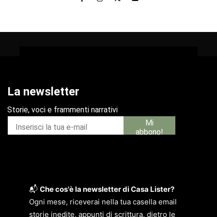
📬
Che cos'è la newsletter di Casa Lister?
Ogni mese, riceverai nella tua casella email
storie inedite, appunti di scrittura, dietro le