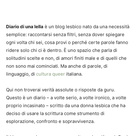
Diario di una lella
è un blog lesbico nato da una necessità
semplice: raccontarsi senza filtri, senza dover spiegare
ogni volta chi sei, cosa provi o perché certe parole fanno
ridere solo chi ci è dentro. È uno spazio che parla di
solitudini scelte e non, di amori finiti male e di quelli che
non sono mai cominciati. Ma anche di parole, di
linguaggio, di
cultura queer
italiana.
Qui non troverai verità assolute o risposte da guru.
Questo è un diario – a volte serio, a volte ironico, a volte
proprio incasinato – scritto da una donna lesbica che ha
deciso di usare la scrittura come strumento di
esplorazione, confronto e sopravvivenza.