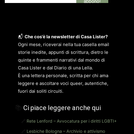
📬
Che cos'è la newsletter di Casa Lister?
Ogni mese, riceverai nella tua casella email
storie inedite, appunti di scrittura, dietro le
quinte e frammenti narrativi dal mondo di
Casa Lister e dal Diario di una Lella.
È una lettera personale, scritta per chi ama
leggere e ascoltare voci queer, autentiche,
fuori dai soliti circuiti.
📚
Ci piace leggere anche qui
🔗
Rete Lenford – Avvocatura per i diritti LGBTI+
🔗
Lesbiche Bologna – Archivio e attivismo