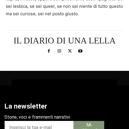
sei lesbica, se sei queer, se non sei niente di tutto questo
ma sei curiosə, sei nel posto giusto.
IL DIARIO DI UNA LELLA