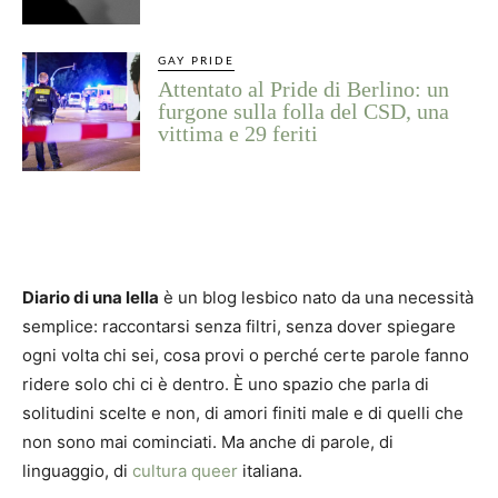
GAY PRIDE
Attentato al Pride di Berlino: un
furgone sulla folla del CSD, una
vittima e 29 feriti
Diario di una lella
è un blog lesbico nato da una necessità
semplice: raccontarsi senza filtri, senza dover spiegare
ogni volta chi sei, cosa provi o perché certe parole fanno
ridere solo chi ci è dentro. È uno spazio che parla di
solitudini scelte e non, di amori finiti male e di quelli che
non sono mai cominciati. Ma anche di parole, di
linguaggio, di
cultura queer
italiana.