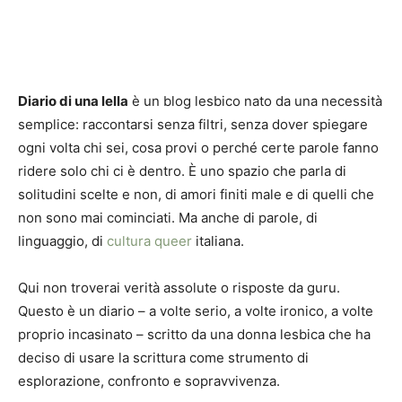
Diario di una lella
è un blog lesbico nato da una necessità
semplice: raccontarsi senza filtri, senza dover spiegare
ogni volta chi sei, cosa provi o perché certe parole fanno
ridere solo chi ci è dentro. È uno spazio che parla di
solitudini scelte e non, di amori finiti male e di quelli che
non sono mai cominciati. Ma anche di parole, di
linguaggio, di
cultura queer
italiana.
Qui non troverai verità assolute o risposte da guru.
Questo è un diario – a volte serio, a volte ironico, a volte
proprio incasinato – scritto da una donna lesbica che ha
deciso di usare la scrittura come strumento di
esplorazione, confronto e sopravvivenza.