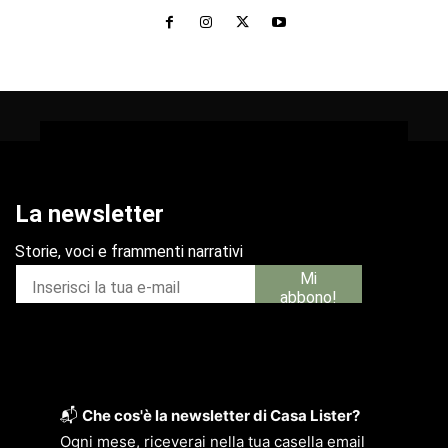
📬
Che cos'è la newsletter di Casa Lister?
Ogni mese, riceverai nella tua casella email