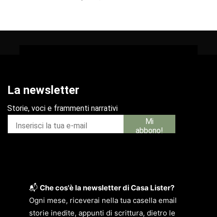
📬
Che cos'è la newsletter di Casa Lister?
Ogni mese, riceverai nella tua casella email
storie inedite, appunti di scrittura, dietro le