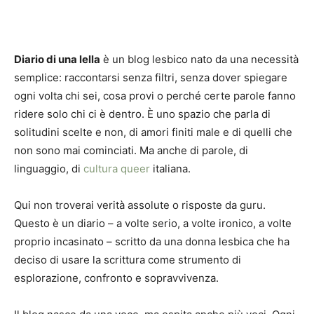
Diario di una lella
è un blog lesbico nato da una necessità
semplice: raccontarsi senza filtri, senza dover spiegare
ogni volta chi sei, cosa provi o perché certe parole fanno
ridere solo chi ci è dentro. È uno spazio che parla di
solitudini scelte e non, di amori finiti male e di quelli che
non sono mai cominciati. Ma anche di parole, di
linguaggio, di
cultura queer
italiana.
Qui non troverai verità assolute o risposte da guru.
Questo è un diario – a volte serio, a volte ironico, a volte
proprio incasinato – scritto da una donna lesbica che ha
deciso di usare la scrittura come strumento di
esplorazione, confronto e sopravvivenza.