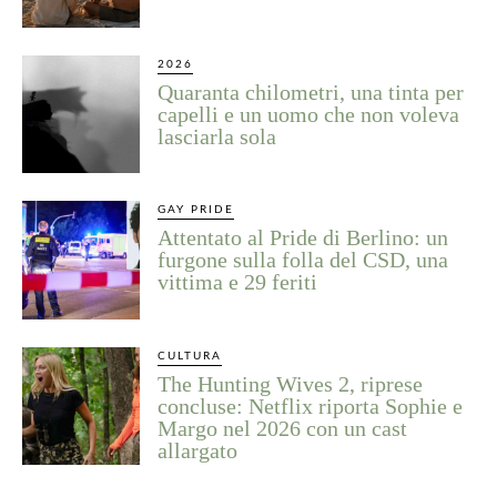
2026
Quaranta chilometri, una tinta per
capelli e un uomo che non voleva
lasciarla sola
GAY PRIDE
Attentato al Pride di Berlino: un
furgone sulla folla del CSD, una
vittima e 29 feriti
CULTURA
The Hunting Wives 2, riprese
concluse: Netflix riporta Sophie e
Margo nel 2026 con un cast
allargato