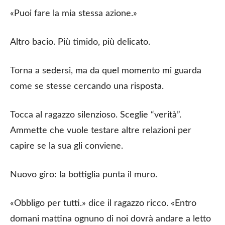
«Puoi fare la mia stessa azione.»
Altro bacio. Più timido, più delicato.
Torna a sedersi, ma da quel momento mi guarda
come se stesse cercando una risposta.
Tocca al ragazzo silenzioso. Sceglie “verità”.
Ammette che vuole testare altre relazioni per
capire se la sua gli conviene.
Nuovo giro: la bottiglia punta il muro.
«Obbligo per tutti.» dice il ragazzo ricco. «Entro
domani mattina ognuno di noi dovrà andare a letto