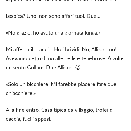
Lesbica? Uno, non sono affari tuoi. Due…
«No grazie, ho avuto una giornata lunga.»
Mi afferra il braccio. Ho i brividi. No, Allison, no!
Avevamo detto di no alle belle e tenebrose. A volte
mi sento Gollum. Due Allison. 😜
«Solo un bicchiere. Mi farebbe piacere fare due
chiacchiere.»
Alla fine entro. Casa tipica da villaggio, trofei di
caccia, fucili appesi.