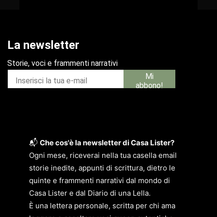
📬
Che cos'è la newsletter di Casa Lister?
Ogni mese, riceverai nella tua casella email
storie inedite, appunti di scrittura, dietro le
quinte e frammenti narrativi dal mondo di
Casa Lister e dal Diario di una Lella.
È una lettera personale, scritta per chi ama