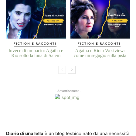
FICTION E RACCONTI
FICTION E RACCONTI
Invece di un bacio: Agatha e
Agatha e Rio a Westview:
Rio sotto la luna di Salem
come un segugio sulla pista
- Advertisement -
Diario di una lella
è un blog lesbico nato da una necessità