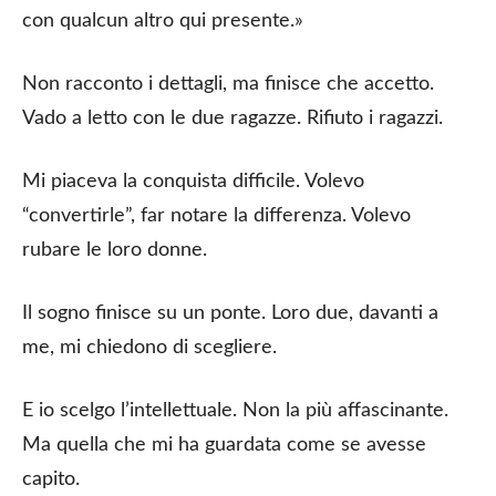
con qualcun altro qui presente.»
Non racconto i dettagli, ma finisce che accetto.
Vado a letto con le due ragazze. Rifiuto i ragazzi.
Mi piaceva la conquista difficile. Volevo
“convertirle”, far notare la differenza. Volevo
rubare le loro donne.
Il sogno finisce su un ponte. Loro due, davanti a
me, mi chiedono di scegliere.
E io scelgo l’intellettuale. Non la più affascinante.
Ma quella che mi ha guardata come se avesse
capito.