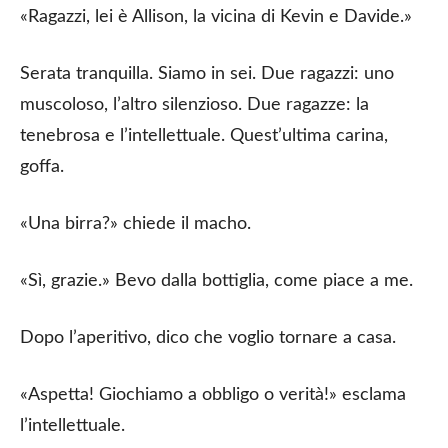
«Ragazzi, lei è Allison, la vicina di Kevin e Davide.»
Serata tranquilla. Siamo in sei. Due ragazzi: uno
muscoloso, l’altro silenzioso. Due ragazze: la
tenebrosa e l’intellettuale. Quest’ultima carina,
goffa.
«Una birra?» chiede il macho.
«Sì, grazie.» Bevo dalla bottiglia, come piace a me.
Dopo l’aperitivo, dico che voglio tornare a casa.
«Aspetta! Giochiamo a obbligo o verità!» esclama
l’intellettuale.