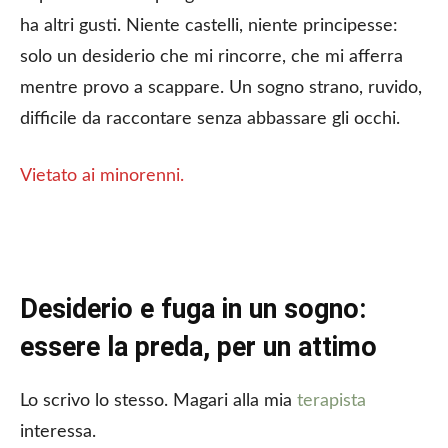
ha altri gusti. Niente castelli, niente principesse:
solo un desiderio che mi rincorre, che mi afferra
mentre provo a scappare. Un sogno strano, ruvido,
difficile da raccontare senza abbassare gli occhi.
Vietato ai minorenni.
Desiderio e fuga in un sogno:
essere la preda, per un attimo
Lo scrivo lo stesso. Magari alla mia
terapista
interessa.