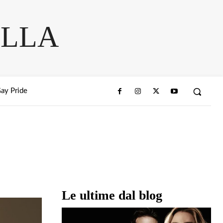
ELLA
ay Pride
Condividi
Le ultime dal blog