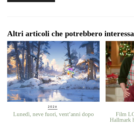
Altri articoli che potrebbero interessa
2026
Lunedì, neve fuori, vent’anni dopo
Film LG
Hallmark h