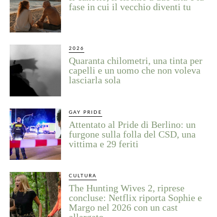
fase in cui il vecchio diventi tu
2026
Quaranta chilometri, una tinta per
capelli e un uomo che non voleva
lasciarla sola
GAY PRIDE
Attentato al Pride di Berlino: un
furgone sulla folla del CSD, una
vittima e 29 feriti
CULTURA
The Hunting Wives 2, riprese
concluse: Netflix riporta Sophie e
Margo nel 2026 con un cast
allargato