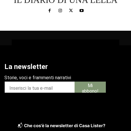
📬
Che cos'è la newsletter di Casa Lister?