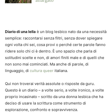
Diario di una lella
è un blog lesbico nato da una necessità
semplice: raccontarsi senza filtri, senza dover spiegare
ogni volta chi sei, cosa provi o perché certe parole fanno
ridere solo chi ci è dentro. È uno spazio che parla di
solitudini scelte e non, di amori finiti male e di quelli che
non sono mai cominciati. Ma anche di parole, di
linguaggio, di
cultura queer
italiana.
Qui non troverai verità assolute o risposte da guru.
Questo è un diario – a volte serio, a volte ironico, a volte
proprio incasinato – scritto da una donna lesbica che ha
deciso di usare la scrittura come strumento di
esplorazione, confronto e sopravvivenza.