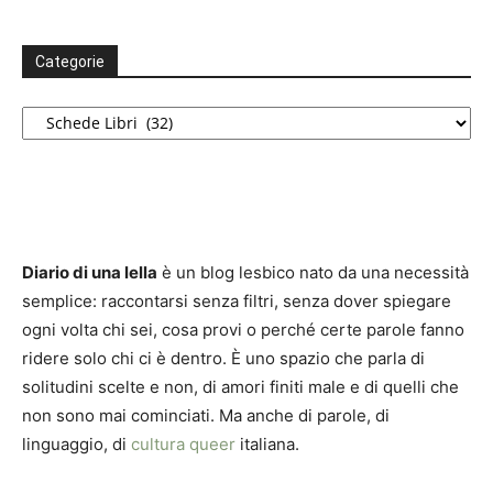
Categorie
Categorie
Diario di una lella
è un blog lesbico nato da una necessità
semplice: raccontarsi senza filtri, senza dover spiegare
ogni volta chi sei, cosa provi o perché certe parole fanno
ridere solo chi ci è dentro. È uno spazio che parla di
solitudini scelte e non, di amori finiti male e di quelli che
non sono mai cominciati. Ma anche di parole, di
linguaggio, di
cultura queer
italiana.