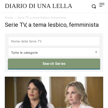
DIARIO DI UNA LELLA
Home
Serie TV, a tema lesbico, femminista
Serie TV, a tema lesbico, femminista