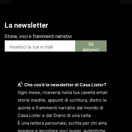
📬
Che cos'è la newsletter di Casa Lister?
Ogni mese, riceverai nella tua casella email
storie inedite, appunti di scrittura, dietro le
quinte e frammenti narrativi dal mondo di
Casa Lister e dal Diario di una Lella.
È una lettera personale, scritta per chi ama
leggere e ascoltare voci queer, autentiche,